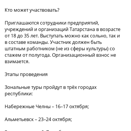
Кто может участвовать?
Приглашаются сотрудники предприятий,
учреждений и организаций Татарстана в возрасте
от 18 до 35 лет. Выступать можно как сольно, так и
в составе команды. Участник должен быть
штатным работником (не из сферы культуры) со
стажем от полугода. Организационный взнос не
взимается.
Этапы проведения
Зональные туры пройдут в трёх городах
республики:
Набережные Челны – 16–17 октября;
Альметьевск – 23–24 октября;