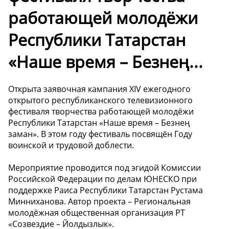
работающей молодёжи
Республики Татарстан
«Наше время – Безнең...
Открыта заявочная кампания XIV ежегодного
открытого республиканского телевизионного
фестиваля творчества работающей молодёжи
Республики Татарстан «Наше время – Безнең
заман». В этом году фестиваль посвящён Году
воинской и трудовой доблести.
Мероприятие проводится под эгидой Комиссии
Российской Федерации по делам ЮНЕСКО при
поддержке Раиса Республики Татарстан Рустама
Минниханова. Автор проекта – Региональная
молодёжная общественная организация РТ
«Созвездие – Йолдызлык».