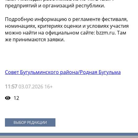
предприятий и организаций республики.
Подробную информацию о регламенте фестиваля,
номинациях, критериях оценки и условиях участия
можно найти на официальном сайте: bzzm.ru. Там
же принимаются заявки.
Совет Бугульминского района/Родная Бугульма
11:57
03.07.2026 16+
12
ВЫБОР РЕДАКЦИИ