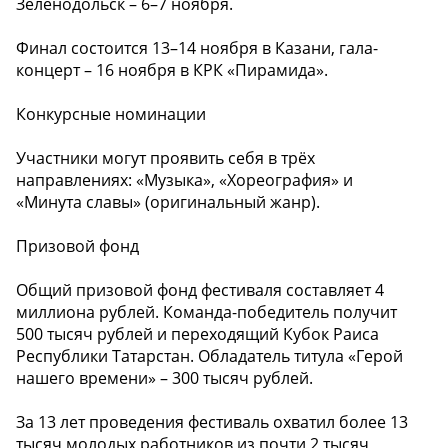
Зеленодольск – 6–7 ноября.
Финал состоится 13–14 ноября в Казани, гала-
концерт – 16 ноября в КРК «Пирамида».
Конкурсные номинации
Участники могут проявить себя в трёх
направлениях: «Музыка», «Хореография» и
«Минута славы» (оригинальный жанр).
Призовой фонд
Общий призовой фонд фестиваля составляет 4
миллиона рублей. Команда-победитель получит
500 тысяч рублей и переходящий Кубок Раиса
Республики Татарстан. Обладатель титула «Герой
нашего времени» – 300 тысяч рублей.
За 13 лет проведения фестиваль охватил более 13
тысяч молодых работников из почти 2 тысяч