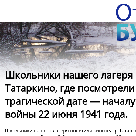
Школьники нашего лагеря 
Татаркино, где посмотрел
трагической дате — начал
войны 22 июня 1941 года.
Школьники нашего лагеря посетили кинотеатр Татарк