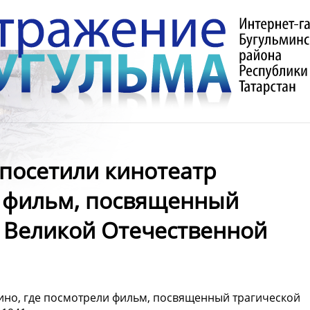
посетили кинотеатр
и фильм, посвященный
у Великой Отечественной
ино, где посмотрели фильм, посвященный трагической