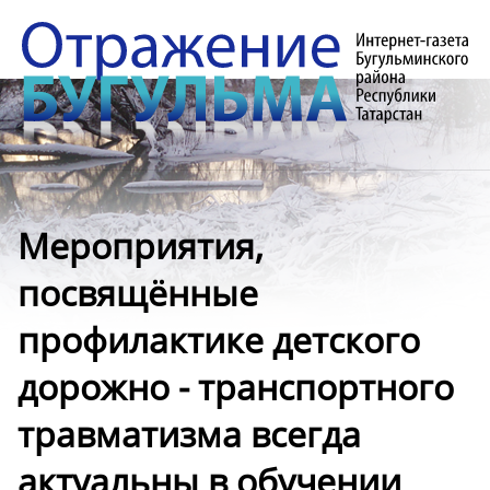
Мероприятия,
посвящённые
профилактике детского
дорожно - транспортного
травматизма всегда
актуальны в обучении