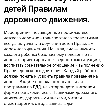
детей Правилам
дорожного движения.
Мероприятия, посвящённые профилактике
детского дорожно - транспортного травматизма
всегда актуальны в обучении детей Правилам
дорожного движения. Наша задача — научить
каждого ребёнка безопасному поведению на
дорогах; ориентироваться в дорожных ситуациях,
воспитать сознательное отношение к выполнению
Правил дорожного движения. Каждый ребёнок
должен понять и усвоить правила поведения на
дороге. В клубе прошла познавательная
программа по БДД, на которой дети в игровой
форме познакомились с Правилами дорожного
движения, дорожными знаками, читали
стихотворения, отгадывали загадки.