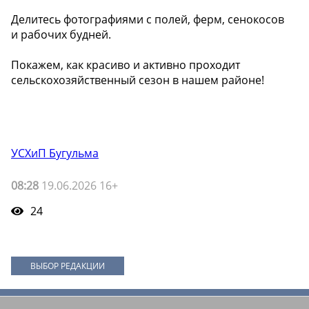
Делитесь фотографиями с полей, ферм, сенокосов
и рабочих будней.
Покажем, как красиво и активно проходит
сельскохозяйственный сезон в нашем районе!
УСХиП Бугульма
08:28
19.06.2026 16+
24
ВЫБОР РЕДАКЦИИ