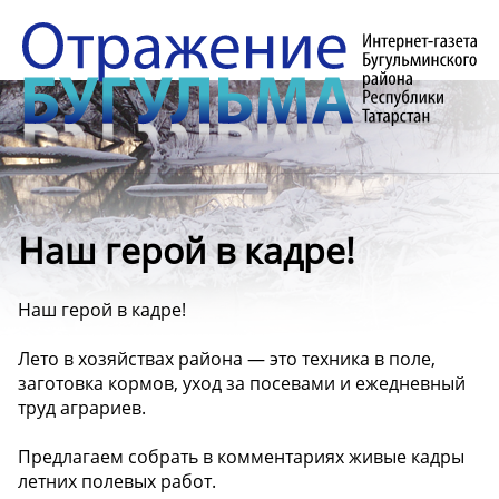
Наш герой в кадре!
Наш герой в кадре!
Лето в хозяйствах района — это техника в поле,
заготовка кормов, уход за посевами и ежедневный
труд аграриев.
Предлагаем собрать в комментариях живые кадры
летних полевых работ.