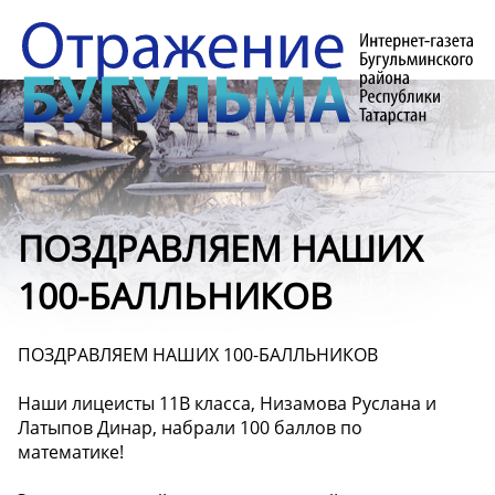
ПОЗДРАВЛЯЕМ НАШИХ
100-БАЛЛЬНИКОВ
ПОЗДРАВЛЯЕМ НАШИХ 100-БАЛЛЬНИКОВ
Наши лицеисты 11В класса, Низамова Руслана и
Латыпов Динар, набрали 100 баллов по
математике!