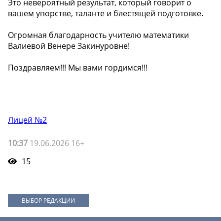
️Это невероятный результат, который говорит о
вашем упорстве, таланте и блестящей подготовке.
Огромная благодарность учителю математики
Валиевой Венере Закинуровне!
Поздравляем!!! Мы вами гордимся!!!
Лицей №2
10:37
19.06.2026 16+
15
ВЫБОР РЕДАКЦИИ