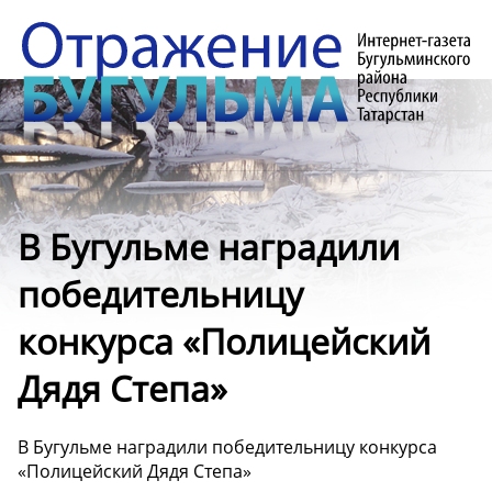
В Бугульме наградили
победительницу
конкурса «Полицейский
Дядя Степа»
В Бугульме наградили победительницу конкурса
«Полицейский Дядя Степа»