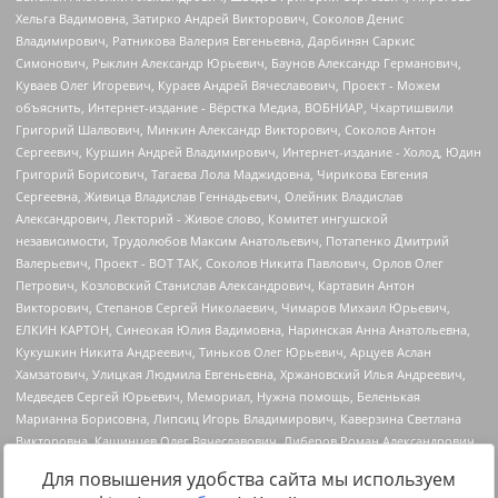
Для повышения удобства сайта мы используем