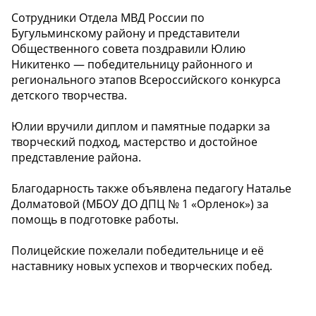
Сотрудники Отдела МВД России по
Бугульминскому району и представители
Общественного совета поздравили Юлию
Никитенко — победительницу районного и
регионального этапов Всероссийского конкурса
детского творчества.
Юлии вручили диплом и памятные подарки за
творческий подход, мастерство и достойное
представление района.
Благодарность также объявлена педагогу Наталье
Долматовой (МБОУ ДО ДПЦ № 1 «Орленок») за
помощь в подготовке работы.
Полицейские пожелали победительнице и её
наставнику новых успехов и творческих побед.