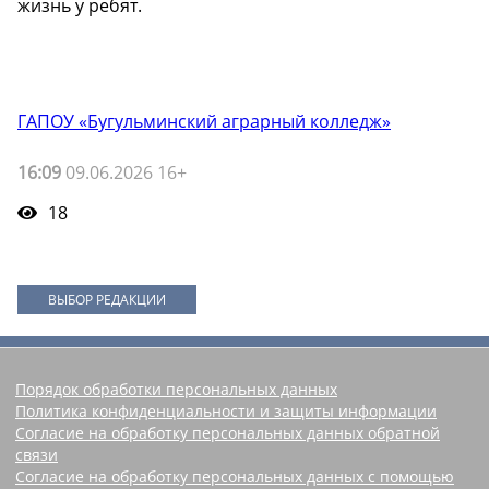
жизнь у ребят.
ГАПОУ «Бугульминский аграрный колледж»
16:09
09.06.2026 16+
18
ВЫБОР РЕДАКЦИИ
Порядок обработки персональных данных
Политика конфиденциальности и защиты информации
Согласие на обработку персональных данных обратной
связи
Согласие на обработку персональных данных с помощью