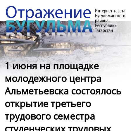
1 июня на площадке
молодежного центра
Альметьевска состоялось
открытие третьего
трудового семестра
студенческих трудовых