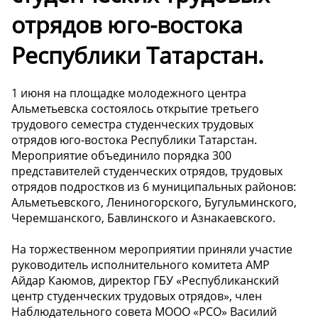
отрядов юго-востока
Республики Татарстан.
1 июня на площадке молодежного центра
Альметьевска состоялось открытие третьего
трудового семестра студенческих трудовых
отрядов юго-востока Республики Татарстан.
Мероприятие объединило порядка 300
представителей студенческих отрядов, трудовых
отрядов подростков из 6 муниципальных районов:
Альметьевского, Лениногорского, Бугульминского,
Черемшанского, Бавлинского и Азнакаевского.
На торжественном мероприятии приняли участие
руководитель исполнительного комитета АМР
Айдар Каюмов, директор ГБУ «Республиканский
центр студенческих трудовых отрядов», член
Наблюдательного совета МООО «РСО» Василий