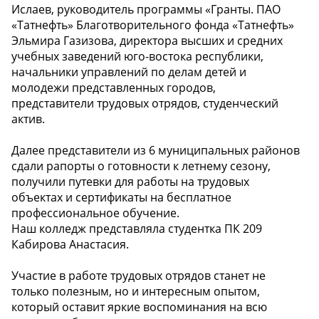
Ислаев, руководитель программы «Гранты. ПАО
«Татнефть» Благотворительного фонда «Татнефть»
Эльмира Газизова, директора высших и средних
учебных заведений юго-востока республики,
начальники управлений по делам детей и
молодежи представленных городов,
представители трудовых отрядов, студенческий
актив.
Далее представители из 6 муниципальных районов
сдали рапорты о готовности к летнему сезону,
получили путевки для работы на трудовых
объектах и сертификаты на бесплатное
профессиональное обучение.
Наш колледж представляла студентка ПК 209
Кабирова Анастасия.
Участие в работе трудовых отрядов станет не
только полезным, но и интересным опытом,
который оставит яркие воспоминания на всю