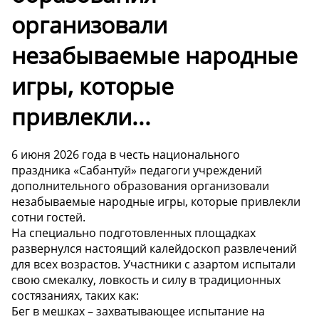
организовали
незабываемые народные
игры, которые
привлекли...
6 июня 2026 года в честь национального
праздника «Сабантуй» педагоги учреждений
дополнительного образования организовали
незабываемые народные игры, которые привлекли
сотни гостей.
На специально подготовленных площадках
развернулся настоящий калейдоскоп развлечений
для всех возрастов. Участники с азартом испытали
свою смекалку, ловкость и силу в традиционных
состязаниях, таких как:
Бег в мешках – захватывающее испытание на