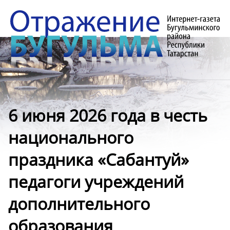
6 июня 2026 года в честь
национального
праздника «Сабантуй»
педагоги учреждений
дополнительного
образования