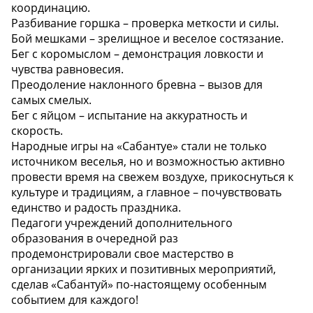
координацию.
Разбивание горшка – проверка меткости и силы.
Бой мешками – зрелищное и веселое состязание.
Бег с коромыслом – демонстрация ловкости и
чувства равновесия.
Преодоление наклонного бревна – вызов для
самых смелых.
Бег с яйцом – испытание на аккуратность и
скорость.
Народные игры на «Сабантуе» стали не только
источником веселья, но и возможностью активно
провести время на свежем воздухе, прикоснуться к
культуре и традициям, а главное – почувствовать
единство и радость праздника.
Педагоги учреждений дополнительного
образования в очередной раз
продемонстрировали свое мастерство в
организации ярких и позитивных мероприятий,
сделав «Сабантуй» по-настоящему особенным
событием для каждого!