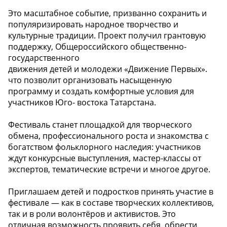
Это масштабное событие, призванно сохранить и
популяризировать народное творчество и
культурные традиции. Проект получил грантовую
поддержку, Общероссийского общественно-
государственного
движения детей и молодежи «Движение Первых».
что позволит организовать насыщенную
программу и создать комфортные условия для
участников Юго- востока Татарстана.
Фестиваль станет площадкой для творческого
обмена, профессионального роста и знакомства с
богатством фольклорного наследия: участников
ждут конкурсные выступления, мастер-классы от
экспертов, тематические встречи и многое другое.
Приглашаем детей и подростков принять участие в
фестивале — как в составе творческих коллективов,
так и в роли волонтёров и активистов. Это
отличная возможность проявить себя, обрести