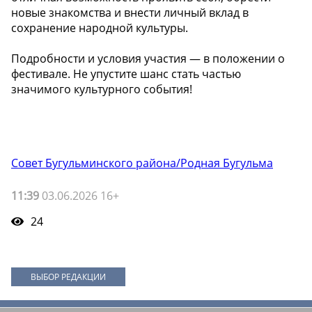
новые знакомства и внести личный вклад в
сохранение народной культуры.
Подробности и условия участия — в положении о
фестивале. Не упустите шанс стать частью
значимого культурного события!
Совет Бугульминского района/Родная Бугульма
11:39
03.06.2026 16+
24
ВЫБОР РЕДАКЦИИ