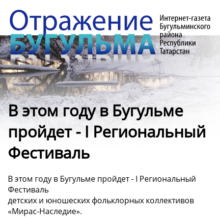
В этом году в Бугульме
пройдет - I Региональный
Фестиваль
В этом году в Бугульме пройдет - I Региональный
Фестиваль
детских и юношеских фольклорных коллективов
«Мирас-Наследие».