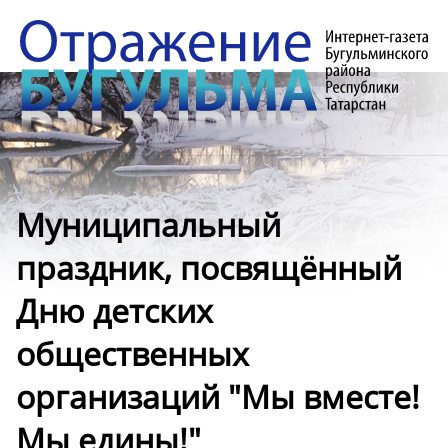
Муниципальный
праздник, посвящённый
Дню детских
общественных
организаций "Мы вместе!
Мы едины!"