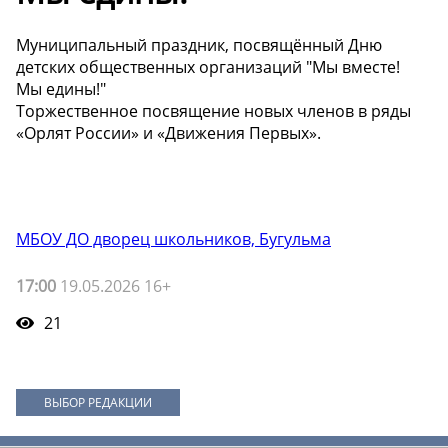
Муниципальный праздник, посвящённый Дню
детских общественных организаций "Мы вместе!
Мы едины!"
Торжественное посвящение новых членов в ряды
«Орлят России» и «Движения Первых».
МБОУ ДО дворец школьников, Бугульма
17:00
19.05.2026 16+
21
ВЫБОР РЕДАКЦИИ