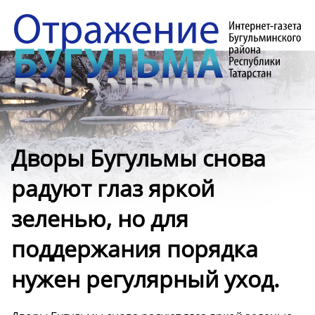
Дворы Бугульмы снова
радуют глаз яркой
зеленью, но для
поддержания порядка
нужен регулярный уход.