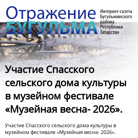
Участие Спасского
сельского дома культуры
в музейном фестивале
«Музейная весна- 2026».
Участие Спасского сельского дома культуры в
музейном фестивале «Музейная весна- 2026».