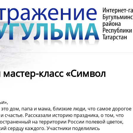
мастер-класс «Символ
ьи»,
то дом, папа и мама, близкие люди, что самое дорогое
 и счастье. Рассказали историю праздника, о том, что
остраненный на территории России полевой цветок,
ий сердцу каждого. Участники поделились