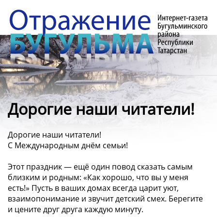
Дорогие наши читатели!
Дорогие наши читатели!
С Международным днём семьи!
Этот праздник — ещё один повод сказать самым
близким и родным: «Как хорошо, что вы у меня
есть!» Пусть в ваших домах всегда царит уют,
взаимопонимание и звучит детский смех. Берегите
и цените друг друга каждую минуту.