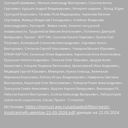
Источник:
https://minjust.gov.ru/uploaded/files/reestr-
inostrannyih-agentov-22-03-2024.pdf
данные на
22.03.2024