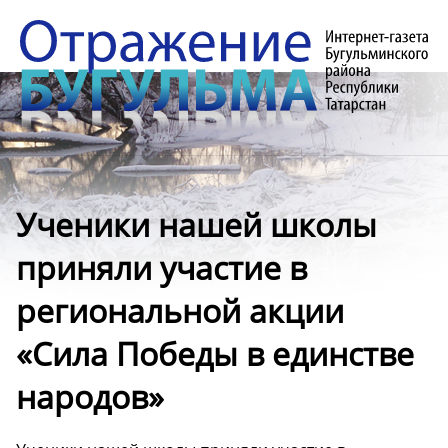
Ученики нашей школы
приняли участие в
региональной акции
«Сила Победы в единстве
народов»