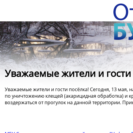
Уважаемые жители и гости 
Уважаемые жители и гости посёлка! Сегодня, 13 мая, 
по уничтожению клещей (акарицидная обработка) и к
воздержаться от прогулок на данной территории. При