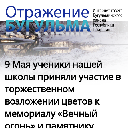
9 Мая ученики нашей
школы приняли участие в
торжественном
возложении цветов к
мемориалу «Вечный
огонь» и памятнику