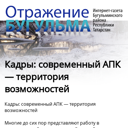
Кадры: современный АПК
— территория
возможностей
Кадры: современный АПК — территория
возможностей
Многие до сих пор представляют работу в