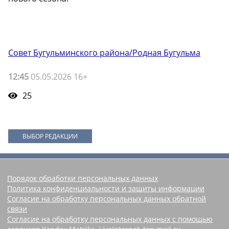
Совет Бугульминского района/Родная Бугульма
12:45
05.05.2026 16+
25
ВЫБОР РЕДАКЦИИ
Порядок обработки персональных данных
Политика конфиденциальности и защиты информации
Согласие на обработку персональных данных обратной
связи
Согласие на обработку персональных данных с помощью