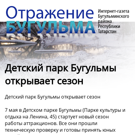
Детский парк Бугульмы
открывает сезон
Детский парк Бугульмы открывает сезон
7 мая в Детском парке Бугульмы (Парке культуры и
отдыха на Ленина, 45) стартует новый сезон
работы аттракционов. Все они прошли
техническую проверку и готовы принять юных