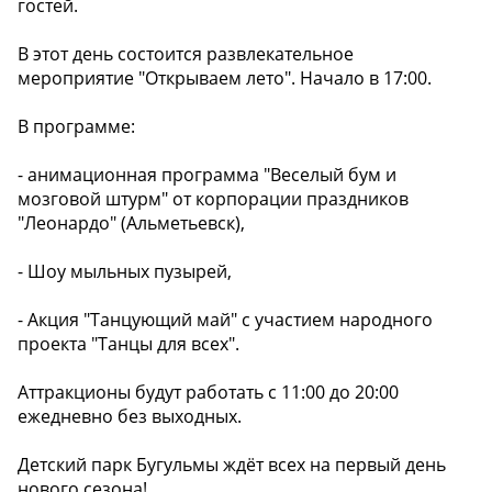
гостей.
В этот день состоится развлекательное
мероприятие "Открываем лето". Начало в 17:00.
В программе:
- анимационная программа "Веселый бум и
мозговой штурм" от корпорации праздников
"Леонардо" (Альметьевск),
- Шоу мыльных пузырей,
- Акция "Танцующий май" с участием народного
проекта "Танцы для всех".
Аттракционы будут работать с 11:00 до 20:00
ежедневно без выходных.
Детский парк Бугульмы ждёт всех на первый день
нового сезона!