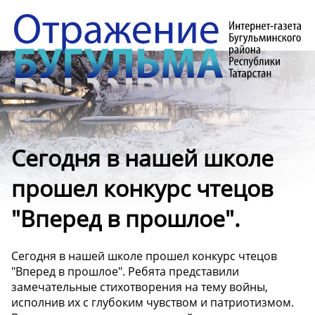
Сегодня в нашей школе
прошел конкурс чтецов
"Вперед в прошлое".
Сегодня в нашей школе прошел конкурс чтецов
"Вперед в прошлое". Ребята представили
замечательные стихотворения на тему войны,
исполнив их с глубоким чувством и патриотизмом.