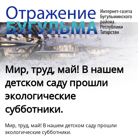
Мир, труд, май! В нашем
детском саду прошли
экологические
субботники.
Мир, труд, май! В нашем детском саду прошли
экологические субботники.