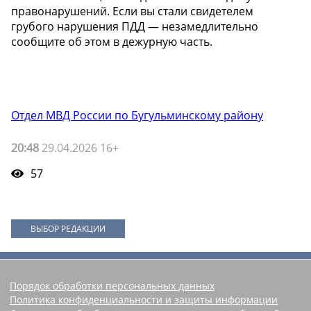
правонарушений. Если вы стали свидетелем
грубого нарушения ПДД — незамедлительно
сообщите об этом в дежурную часть.
Отдел МВД России по Бугульминскому району
20:48
29.04.2026 16+
57
ВЫБОР РЕДАКЦИИ
Порядок обработки персональных данных
Политика конфиденциальности и защиты информации