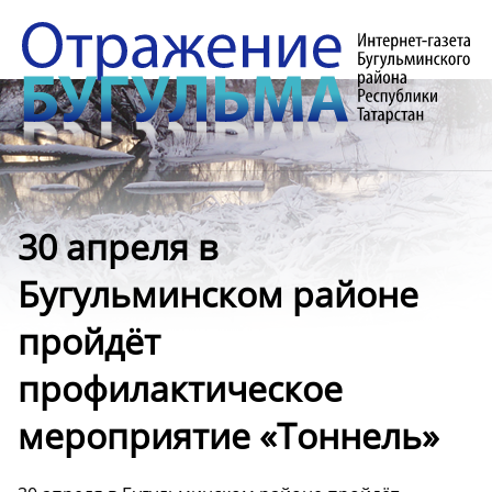
30 апреля в
Бугульминском районе
пройдёт
профилактическое
мероприятие «Тоннель»